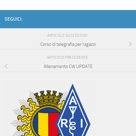
SEGUICI:
ARTICOLO SUCCESSIVO
Corso di telegrafia per ragazzi
ARTICOLO PRECEDENTE
Allenamento CW UPDATE