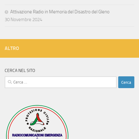
Attivazione Radio in Memoria del Disastro del Gleno
30 Novembre 2024
ALTRO
CERCA NEL SITO
Ricerca
per: