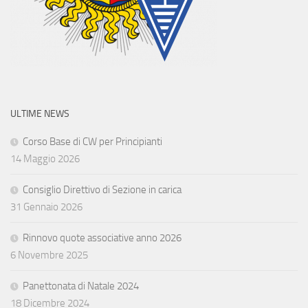
ULTIME NEWS
Corso Base di CW per Principianti
14 Maggio 2026
Consiglio Direttivo di Sezione in carica
31 Gennaio 2026
Rinnovo quote associative anno 2026
6 Novembre 2025
Panettonata di Natale 2024
18 Dicembre 2024