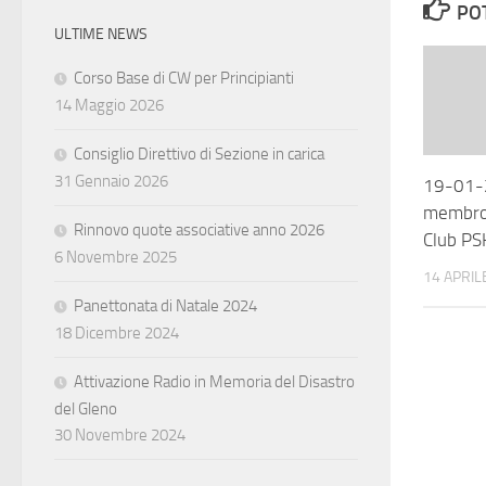
PO
ULTIME NEWS
Corso Base di CW per Principianti
14 Maggio 2026
Consiglio Direttivo di Sezione in carica
31 Gennaio 2026
19-01-
membro 
Rinnovo quote associative anno 2026
Club PS
6 Novembre 2025
14 APRIL
Panettonata di Natale 2024
18 Dicembre 2024
Attivazione Radio in Memoria del Disastro
del Gleno
30 Novembre 2024