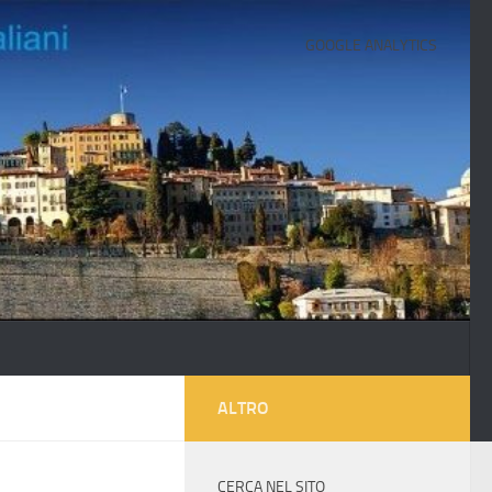
GOOGLE ANALYTICS
ALTRO
CERCA NEL SITO