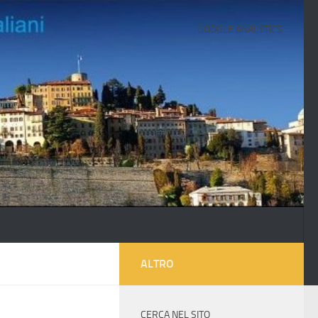
GOOGLE ANALYTICS
ALTRO
CERCA NEL SITO