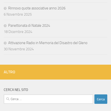
Rinnovo quote associative anno 2026
6 Novembre 2025
Panettonata di Natale 2024
18 Dicembre 2024
Attivazione Radio in Memoria del Disastro del Gleno
30 Novembre 2024
ALTRO
CERCA NEL SITO
Ricerca
per: