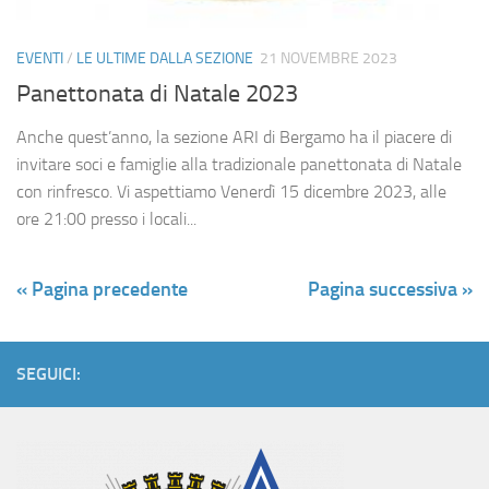
EVENTI
/
LE ULTIME DALLA SEZIONE
21 NOVEMBRE 2023
Panettonata di Natale 2023
Anche quest’anno, la sezione ARI di Bergamo ha il piacere di
invitare soci e famiglie alla tradizionale panettonata di Natale
con rinfresco. Vi aspettiamo Venerdì 15 dicembre 2023, alle
ore 21:00 presso i locali...
« Pagina precedente
Pagina successiva »
SEGUICI: