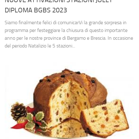
DIPLOMA BGBS 2023
Siamo finalmente felici di comunicarVi la grande sorpresa in
programma per festeggiare la chiusura di questo importante
anno per le nostre province di Bergamo e Brescia. In occasione
del periodo Natalizio le 5 stazioni...