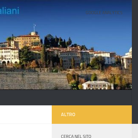
GOOGLE ANALYTICS
ALTRO
CERCA NEL SITO