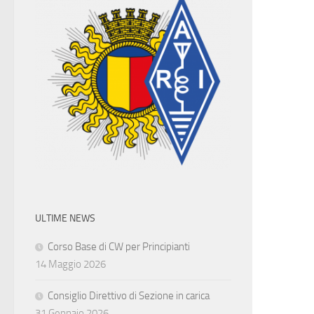
ULTIME NEWS
Corso Base di CW per Principianti
14 Maggio 2026
Consiglio Direttivo di Sezione in carica
31 Gennaio 2026