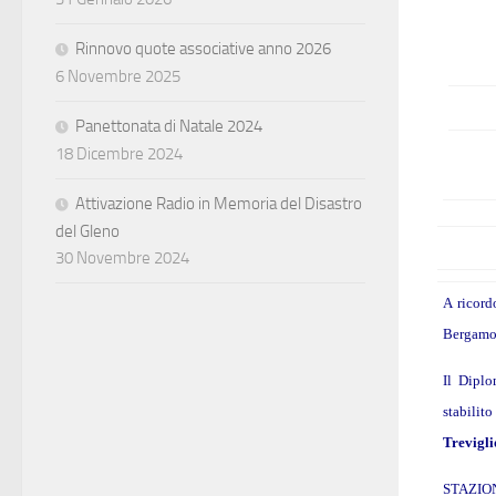
Rinnovo quote associative anno 2026
6 Novembre 2025
Panettonata di Natale 2024
18 Dicembre 2024
Attivazione Radio in Memoria del Disastro
del Gleno
30 Novembre 2024
A ricord
Bergamo 
Il Diplo
stabilit
Trevigli
STAZION