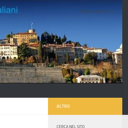
GOOGLE ANALYTICS
ALTRO
CERCA NEL SITO