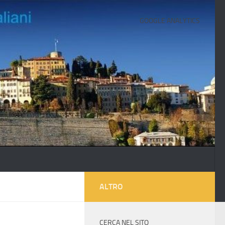
GOOGLE ANALYTICS
ALTRO
CERCA NEL SITO