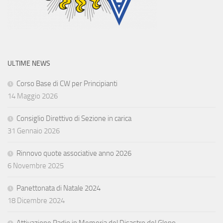
ULTIME NEWS
Corso Base di CW per Principianti
14 Maggio 2026
Consiglio Direttivo di Sezione in carica
31 Gennaio 2026
Rinnovo quote associative anno 2026
6 Novembre 2025
Panettonata di Natale 2024
18 Dicembre 2024