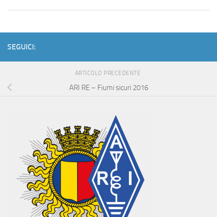
SEGUICI:
ARTICOLO PRECEDENTE
ARI RE – Fiumi sicuri 2016