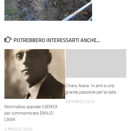
POTREBBERO INTERESSARTI ANCHE...
Chiara: Avere 14 anni e una
grande passione per la radio
28 MARZO 2015
Nominativo speciale II2EMCA
per commemorare EMILIO
CAIMI
2 MAGGIO 2020