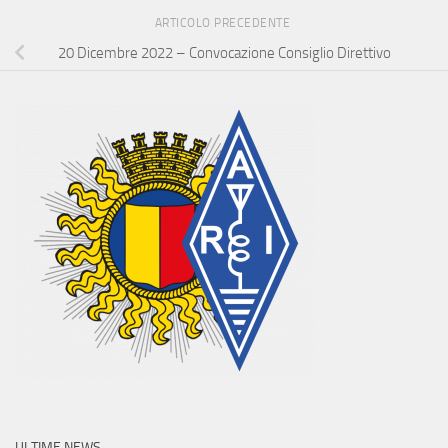
ARTICOLO PRECEDENTE
20 Dicembre 2022 – Convocazione Consiglio Direttivo
ULTIME NEWS