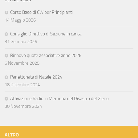
Corso Base di CW per Principianti
14 Maggio 2026
Consiglio Direttivo di Sezione in carica
31 Gennaio 2026
Rinnovo quote associative anno 2026
6 Novembre 2025
Panettonata di Natale 2024
18 Dicembre 2024
Attivazione Radio in Memoria del Disastro del Gleno
30 Novembre 2024
ALTRO